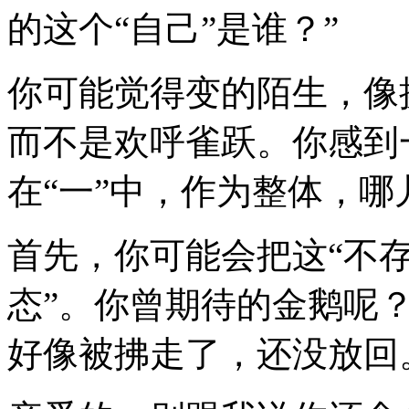
的这个“自己”是谁？”
你可能觉得变的陌生，像
而不是欢呼雀跃。你感到
在“一”中，作为整体，
首先，你可能会把这“不存
态”。你曾期待的金鹅呢
好像被拂走了，还没放回