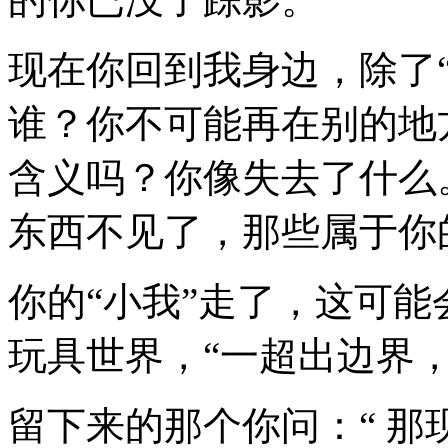
现在你回到我身边，除了
谁？你不可能再在别的地
含义吗？你像失去了什么
东西不见了，那些属于你
你的“小我”走了，这可
玩具世界，“一超出边界
留下来的那个你问：“ 