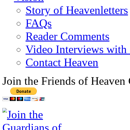
Story of Heavenletters
FAQs
Reader Comments
Video Interviews with
Contact Heaven
Join the Friends of Heaven 