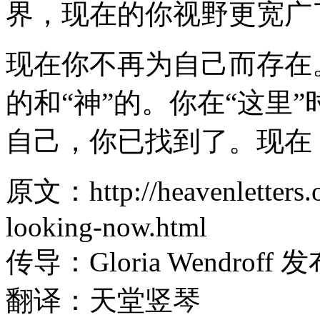
界，现在的你视野更宽广
现在你不再为自己而存在
的和“神”的。你在“这里
自己，你已找到了。现在
原文：http://heavenletters.o
looking-now.html
传导：Gloria Wendroff
翻译：天堂竖琴