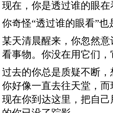
现在，你是透过谁的眼在
你奇怪“透过谁的眼看”也
某天清晨醒来，你忽然意
看事物。你没在用它们，
过去的你总是质疑不断，
你好像一直去往天堂，而
现在你到达这里，把自己
的你已没了踪影。