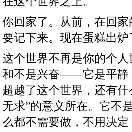
在这个世界之上。
你回家了。从前，在回家
要记下来。现在蛋糕出炉
这个世界不再是你的个人
和不是兴奋——它是平静
超越了这个世界，还有什
无求”的意义所在。它不
么都不需要做，不用决定