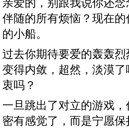
亲爱的，别跟我说你还念
伴随的所有烦恼？现在的
的小船。
过去你期待要爱的轰轰烈
变得内敛，超然，淡漠了
衷吗？
一旦跳出了对立的游戏，
密有感觉了，而是宁愿保持