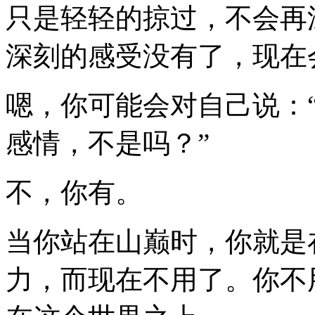
只是轻轻的掠过，不会再
深刻的感受没有了，现在会
嗯，你可能会对自己说：
感情，不是吗？”
不，你有。
当你站在山巅时，你就是
力，而现在不用了。你不