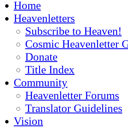
Home
Heavenletters
Subscribe to Heaven!
Cosmic Heavenletter G
Donate
Title Index
Community
Heavenletter Forums
Translator Guidelines
Vision