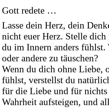
Gott redete …
Lasse dein Herz, dein Denke
nicht euer Herz. Stelle dich
du im Innern anders fühlst. 
oder andere zu täuschen?
Wenn du dich ohne Liebe, 
fühlst, verstellst du natürl
für die Liebe und für nichts
Wahrheit aufsteigen, und al