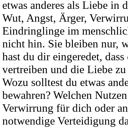
etwas anderes als Liebe in
Wut, Angst, Ärger, Verwirru
Eindringlinge im menschlic
nicht hin. Sie bleiben nur, w
hast du dir eingeredet, dass
vertreiben und die Liebe zu
Wozu solltest du etwas and
bewahren? Welchen Nutzen
Verwirrung für dich oder an
notwendige Verteidigung dar