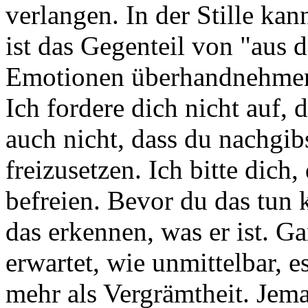
verlangen. In der Stille kan
ist das Gegenteil von "aus 
Emotionen überhandnehmen,
Ich fordere dich nicht auf, 
auch nicht, dass du nachgibs
freizusetzen. Ich bitte dich
befreien. Bevor du das tun 
das erkennen, was er ist. Ga
erwartet, wie unmittelbar, es
mehr als Vergrämtheit. Jem