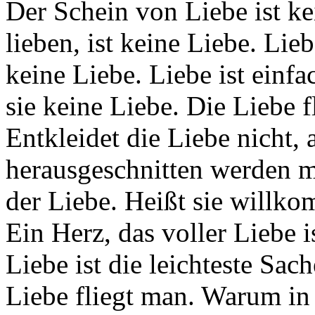
Der Schein von Liebe ist ke
lieben, ist keine Liebe. Lie
keine Liebe. Liebe ist einfac
sie keine Liebe. Die Liebe f
Entkleidet die Liebe nicht,
herausgeschnitten werden m
der Liebe. Heißt sie willk
Ein Herz, das voller Liebe i
Liebe ist die leichteste Sac
Liebe fliegt man. Warum in a