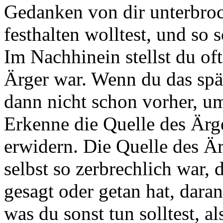
Gedanken von dir unterbroch
festhalten wolltest, und so 
Im Nachhinein stellst du oft
Ärger war. Wenn du das sp
dann nicht schon vorher, u
Erkenne die Quelle des Ärg
erwidern. Die Quelle des Ärg
selbst so zerbrechlich war,
gesagt oder getan hat, daran
was du sonst tun solltest, 