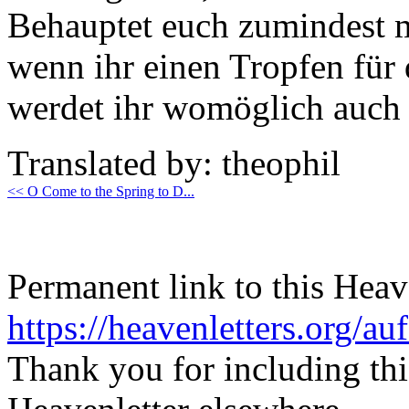
Behauptet euch zumindest m
wenn ihr einen Tropfen für
werdet ihr womöglich auch 
Translated by: theophil
<< O Come to the Spring to D...
Permanent link to this Heav
https://heavenletters.org/au
Thank you for including thi