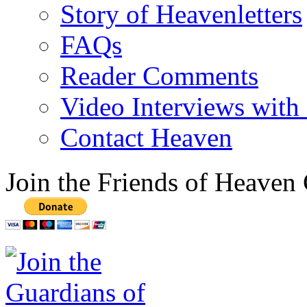
Story of Heavenletters
FAQs
Reader Comments
Video Interviews with
Contact Heaven
Join the Friends of Heaven 