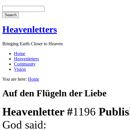
Heavenletters
Bringing Earth Closer to Heaven
Home
Heavenletters
Community
Vision
You are here:
Home
Auf den Flügeln der Liebe
Heavenletter #
1196
Publi
God said: