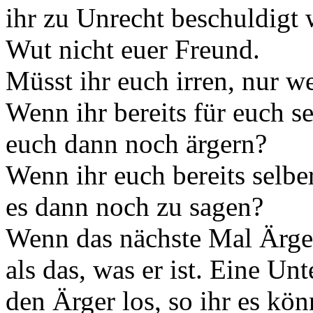
ihr zu Unrecht beschuldigt 
Wut nicht euer Freund.
Müsst ihr euch irren, nur wei
Wenn ihr bereits für euch s
euch dann noch ärgern?
Wenn ihr euch bereits selbe
es dann noch zu sagen?
Wenn das nächste Mal Ärger 
als das, was er ist. Eine Un
den Ärger los, so ihr es kö