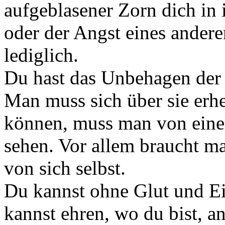
aufgeblasener Zorn dich in
oder der Angst eines anderen
lediglich.
Du hast das Unbehagen der 
Man muss sich über sie erh
können, muss man von eine
sehen. Vor allem braucht m
von sich selbst.
Du kannst ohne Glut und Ei
kannst ehren, wo du bist, a