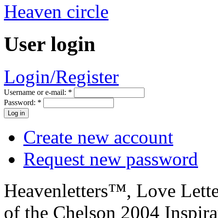
User login
Login/Register
Username or e-mail:
*
Password:
*
Create new account
Request new password
Heavenletters™, Love Lett
of the Chelson 2004 Inspira