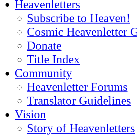
Heavenletters
Subscribe to Heaven!
Cosmic Heavenletter G
Donate
Title Index
Community
Heavenletter Forums
Translator Guidelines
Vision
Story of Heavenletters