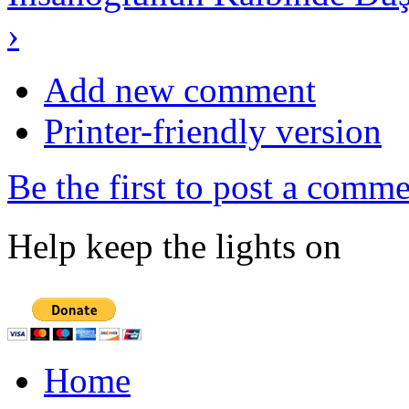
›
Add new comment
Printer-friendly version
Be the first to post a comm
Help keep the lights on
Home