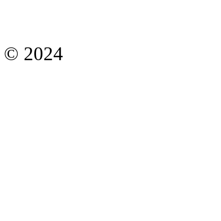
© 2024