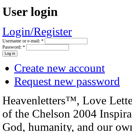
User login
Login/Register
Username or e-mail:
*
Password:
*
Create new account
Request new password
Heavenletters™, Love Lett
of the Chelson 2004 Inspira
God, humanity, and our own