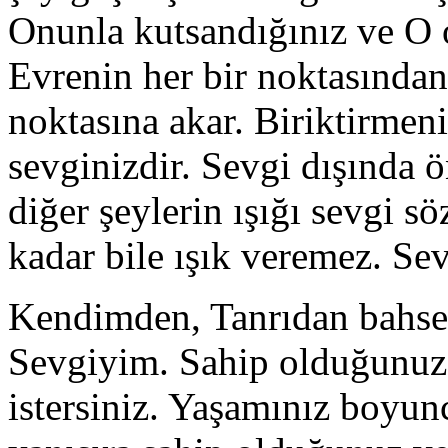
Onunla kutsandığınız ve 
Evrenin her bir noktasından
noktasına akar. Biriktirmeni
sevginizdir. Sevgi dışında ö
diğer şeylerin ışığı sevgi 
kadar bile ışık veremez. Sev
Kendimden, Tanrıdan bahse
Sevgiyim. Sahip olduğunuz 
istersiniz. Yaşamınız boyunc