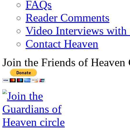
FAQs
Reader Comments
Video Interviews with
Contact Heaven
Join the Friends of Heaven 